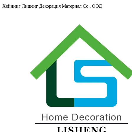
Хейнинг Лишенг Декорация Материал Co., ООД