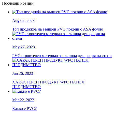
Последни новини
Aug 02, 2023
Топ продажба на външен PVC покрив с ASA фолио
May 27, 2023
PVC строителен материал за външна декорация на стени
Jun 26, 2023
ХАРАКТЕРЕН ПРОДУКТ WPC ПАНЕЛ
ПРЕДИМСТВО
Mar 22, 2022
Какво е PVC?